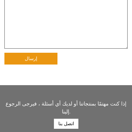
إذا كنت مهتمًا بمنتجاتنا أو لديك أي أسئلة ، فيرجى الرجوع
إلينا.
اتصل بنا