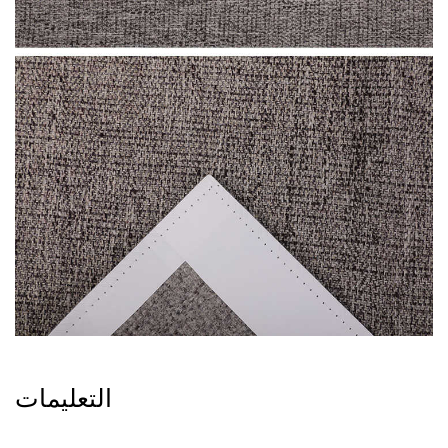
التعليمات