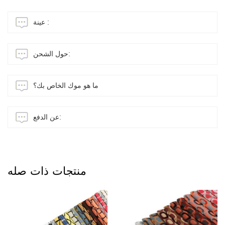
عينة :
حول الشحن:
ما هو موك الخاص بك؟
عن الدفع:
منتجات ذات صله