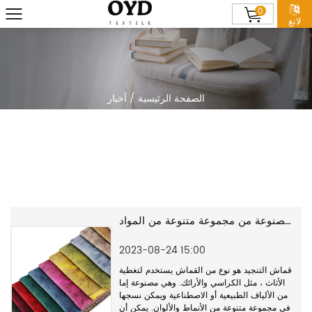
0
لانغ
الصفحة الرئيسية
/
أخبار
أقمشة المفروشات المنسوجة مصنوعة من مجموعة متنوعة من المواد
2023-08-24 15:00
قماش التنجيد هو نوع من القماش يستخدم لتغطية
الأثاث ، مثل الكراسي والأرائك. وهي مصنوعة إما
من الألياف الطبيعية أو الاصطناعية ويمكن نسجها
في مجموعة متنوعة من الأنماط والألوان. يمكن أن