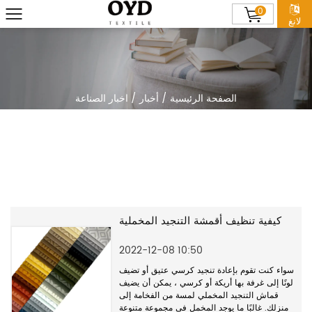
0
لانغ
الصفحة الرئيسية
/
أخبار
/
اخبار الصناعة
كيفية تنظيف أقمشة التنجيد المخملية
2022-12-08 10:50
سواء كنت تقوم بإعادة تنجيد كرسي عتيق أو تضيف
لونًا إلى غرفة بها أريكة أو كرسي ، يمكن أن يضيف
قماش التنجيد المخملي لمسة من الفخامة إلى
منزلك. غالبًا ما يوجد المخمل في مجموعة متنوعة