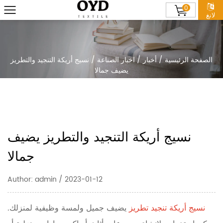
0
لانغ
الصفحة الرئيسية
/
أخبار
/
اخبار الصناعة
/
نسيج أريكة التنجيد والتطريز
يضيف جمالا
نسيج أريكة التنجيد والتطريز يضيف
جمالا
Author: admin / 2023-01-12
نسيج أريكة تنجيد تطريز
يضيف جميل
ولمسة وظيفية لمنزلك.